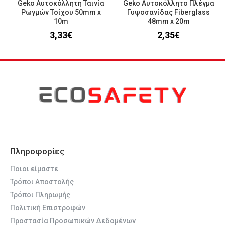
Geko Αυτοκόλλητη Ταινία
Geko Αυτοκόλλητο Πλέγμα
Ρωγμών Τοίχου 50mm x
Γυψοσανίδας Fiberglass
10m
48mm x 20m
3,33€
2,35€
Πληροφορίες
Ποιοι είμαστε
Τρόποι Αποστολής
Τρόποι Πληρωμής
Πολιτική Επιστροφών
Προστασία Προσωπικών Δεδομένων