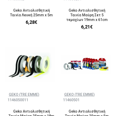
Geko Αντιολισθητική
Geko Αντιολισθητική
Ταινία Λευκή 25mm x 5m
Ταινία Μαύρη Σετ 5
τεμαχίων 19mm x 61cm
6,28€
6,21€
GEKO (TRE EMME)
GEKO (TRE EMME)
1146050011
11460501
Geko Αντιολισθητική
Geko Αντιολισθητική
Ταινία Μαύρη 25mm x 18m
Ταινία Μαύρη 25mm x 5m