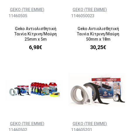
GEKO (TRE EMME)
GEKO (TRE EMME)
11460505
1146050023
Geko Αντιολισθητική
Geko Αντιολισθητική
Ταινία Κίτρινη/Μαύρη
Ταινία Κίτρινη/Μαύρη
25mm x 5m
50mm x 18m
6,98€
30,25€
GEKO (TRE EMME)
GEKO (TRE EMME)
11460502
114605201