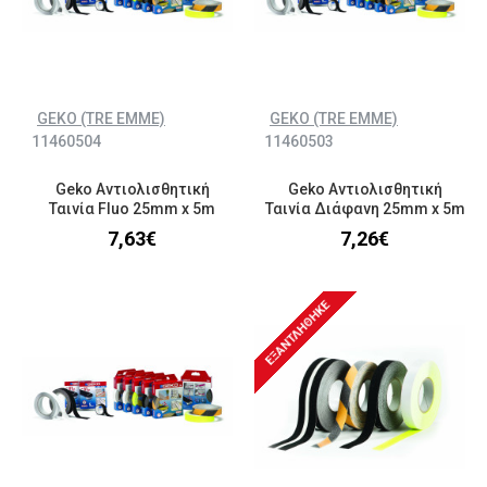
GEKO (TRE EMME)
GEKO (TRE EMME)
11460504
11460503
Geko Αντιολισθητική
Geko Αντιολισθητική
Ταινία Fluo 25mm x 5m
Ταινία Διάφανη 25mm x 5m
7,63€
7,26€
ΕΞΑΝΤΛΉΘΗΚΕ