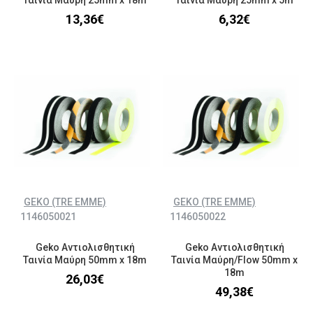
13,36€
6,32€
GEKO (TRE EMME)
GEKO (TRE EMME)
1146050021
1146050022
Geko Αντιολισθητική
Geko Αντιολισθητική
Ταινία Μαύρη 50mm x 18m
Ταινία Μαύρη/Flow 50mm x
18m
26,03€
49,38€