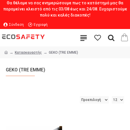
Θα θέλαμε να σας ενημερώσουμε πως το κατάστημά μας θα
παραμείνει κλειστό από τις 03/08 έως και 24/08. Ευχαριστούμε
πολύ και καλές διακοπές!
Σύνδεση
Εγγραφή
Κατασκευαστής
GEKO (TRE EMME)
GEKO (TRE EMME)