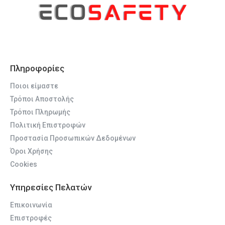
Πληροφορίες
Ποιοι είμαστε
Τρόποι Αποστολής
Τρόποι Πληρωμής
Πολιτική Επιστροφών
Προστασία Προσωπικών Δεδομένων
Όροι Χρήσης
Cookies
Υπηρεσίες Πελατών
Επικοινωνία
Επιστροφές